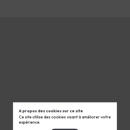
Live
A propos des cookies sur ce site
Ce site utilise des cookies visant à améliorer votre
expérience.